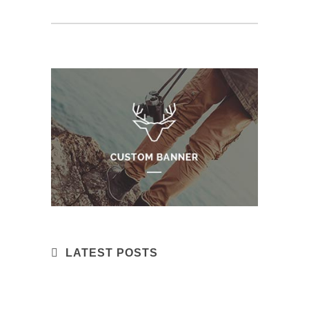
LATEST POSTS