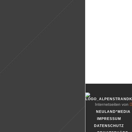
LATEST POSTS
LATEST COMMENTS
Internetseiten von
NEULAND*MEDIA
IMPRESSUM
DATENSCHUTZ